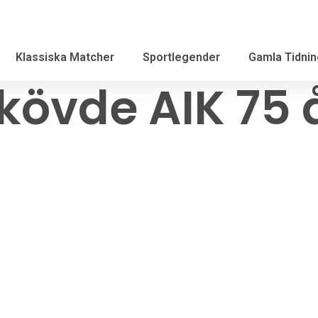
Klassiska Matcher
Sportlegender
Gamla Tidnin
kövde AIK 75 