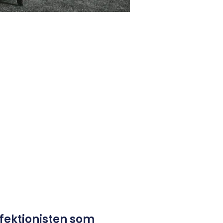
fektionisten som