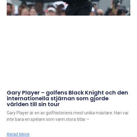
Gary Player – golfens Black Knight och den
internationella stjärnan som gjorde
världen till sin tour
Gary Player är en av golfhistoriens mest unika mästare. Han var
inte bara en spelare som vann stora titlar –
Read More