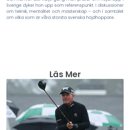
Sverige dyker hon upp som referenspunkt. I diskussioner
om teknik, mentalitet och mästerskap – och i samtalet
om vilka som är våra största svenska höjdhoppare.
Läs Mer