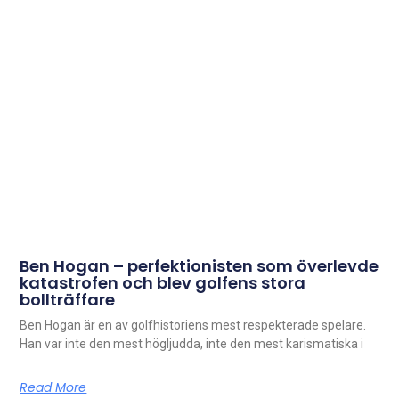
Ben Hogan – perfektionisten som överlevde
katastrofen och blev golfens stora
bollträffare
Ben Hogan är en av golfhistoriens mest respekterade spelare.
Han var inte den mest högljudda, inte den mest karismatiska i
Read More