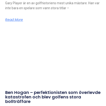
Gary Player är en av golfhistoriens mest unika mästare. Han var
inte bara en spelare som vann stora titlar –
Read More
Ben Hogan – perfektionisten som överlevde
katastrofen och blev golfens stora
bollträffare