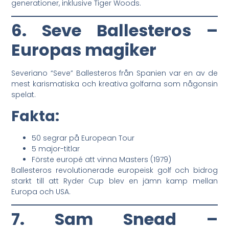
generationer, inklusive Tiger Woods.
6. Seve Ballesteros –
Europas magiker
Severiano “Seve” Ballesteros från Spanien var en av de
mest karismatiska och kreativa golfarna som någonsin
spelat.
Fakta:
50 segrar på European Tour
5 major-titlar
Förste europé att vinna Masters (1979)
Ballesteros revolutionerade europeisk golf och bidrog
starkt till att Ryder Cup blev en jämn kamp mellan
Europa och USA.
7. Sam Snead –