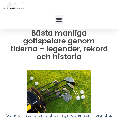
Bästa manliga
golfspelare genom
tiderna – legender, rekord
och historia
Golfens historia är fylld av legendarer som förändrat