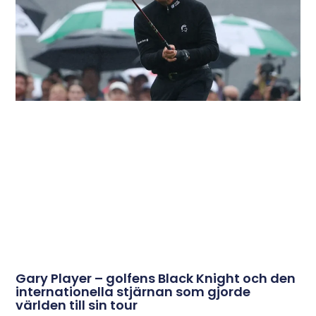
Gary Player – golfens Black Knight och den
internationella stjärnan som gjorde
världen till sin tour