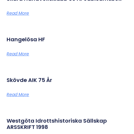
Read More
Hangelösa HF
Read More
Skövde AIK 75 År
Read More
Westgöta Idrottshistoriska Sällskap
ARSSKRIFT 1998